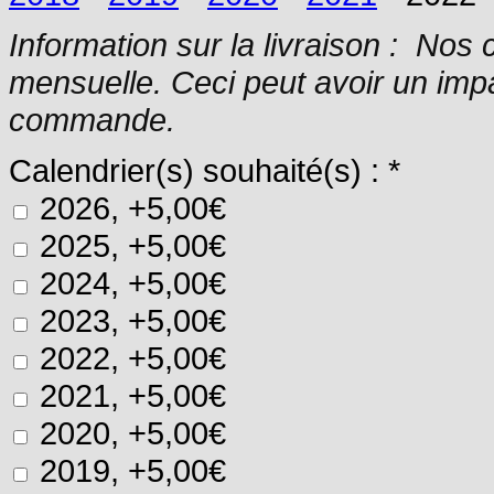
Information sur la livraison : N
os 
mensuelle. Ceci peut avoir un impac
commande.
Calendrier(s) souhaité(s) :
*
2026, +5,00€
2025, +5,00€
2024, +5,00€
2023, +5,00€
2022, +5,00€
2021, +5,00€
2020, +5,00€
2019, +5,00€