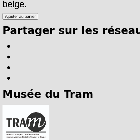
belge.
Partager sur les résea
Musée du Tram