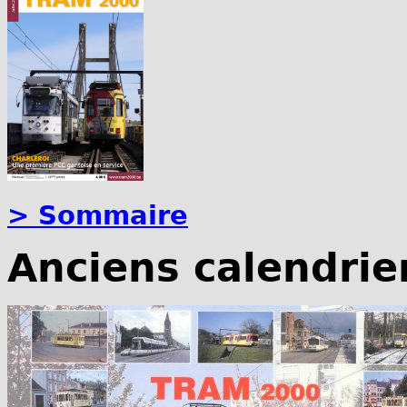
> Sommaire
Anciens calendrie