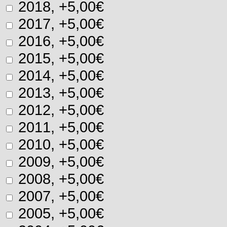
2018, +5,00€
2017, +5,00€
2016, +5,00€
2015, +5,00€
2014, +5,00€
2013, +5,00€
2012, +5,00€
2011, +5,00€
2010, +5,00€
2009, +5,00€
2008, +5,00€
2007, +5,00€
2005, +5,00€