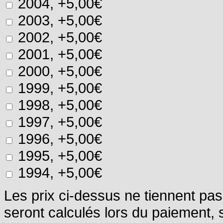
2004, +5,00€
2003, +5,00€
2002, +5,00€
2001, +5,00€
2000, +5,00€
1999, +5,00€
1998, +5,00€
1997, +5,00€
1996, +5,00€
1995, +5,00€
1994, +5,00€
Les prix ci-dessus ne tiennent pas
seront calculés lors du paiement, s