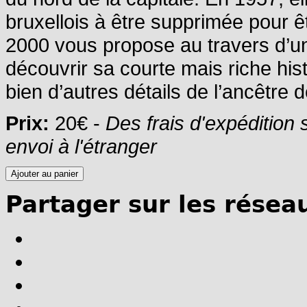
bruxellois à être supprimée pour
2000 vous propose au travers d’u
découvrir sa courte mais riche hist
bien d’autres détails de l’ancêtre d
Prix:
20€ -
Des frais d'expédition
envoi à l'étranger
Partager sur les résea