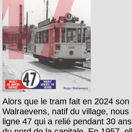
Alors que le tram fait en 2024 s
Walraevens, natif du village, nou
ligne 47 qui a relié pendant 30 ans 
du nord de la capitale. En 1957, e