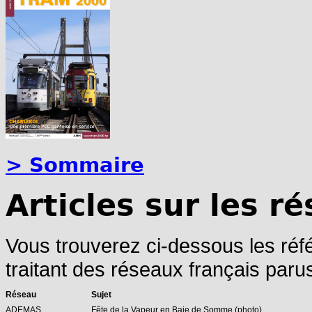
> Sommaire
Articles sur les r
Vous trouverez ci-dessous les réf
traitant des réseaux français par
Réseau
Sujet
ADEMAS
Fête de la Vapeur en Baie de Somme (photo)