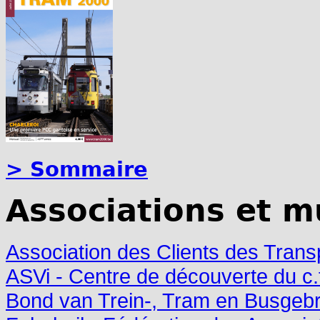
> Sommaire
Associations et m
Association des Clients des Trans
ASVi - Centre de découverte du c.f
Bond van Trein-, Tram en Busgebr