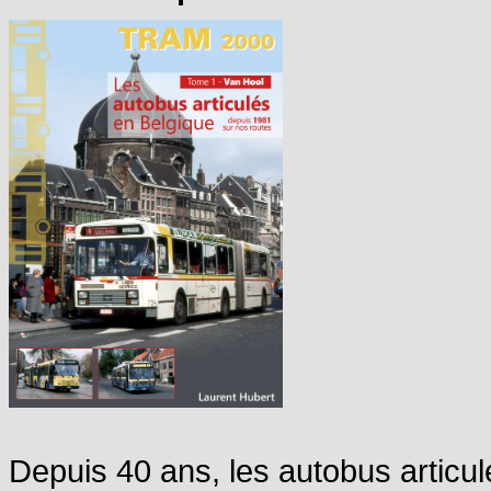
Depuis 40 ans, les autobus articul