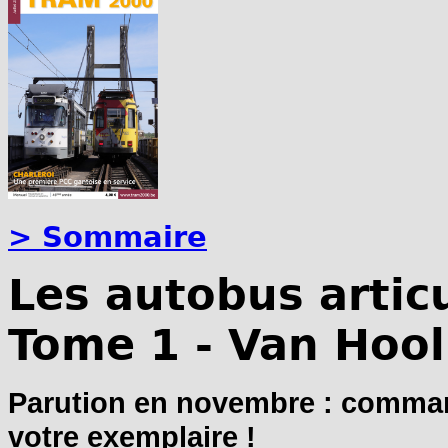
> Sommaire
Les autobus artic
Tome 1 - Van Hool
Parution en novembre : comman
votre exemplaire !