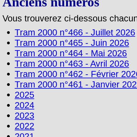
Anciens numéros
Vous trouverez ci-dessous chacun
Tram 2000 n°466 - Juillet 2026
Tram 2000 n°465 - Juin 2026
Tram 2000 n°464 - Mai 2026
Tram 2000 n°463 - Avril 2026
Tram 2000 n°462 - Février 202
Tram 2000 n°461 - Janvier 20
2025
2024
2023
2022
2021