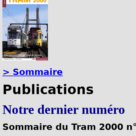
> Sommaire
Publications
Notre dernier numéro
Sommaire du Tram 2000 n°4