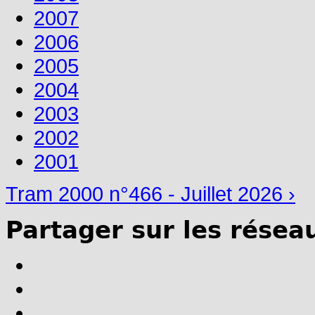
2007
2006
2005
2004
2003
2002
2001
Tram 2000 n°466 - Juillet 2026 ›
Partager sur les résea