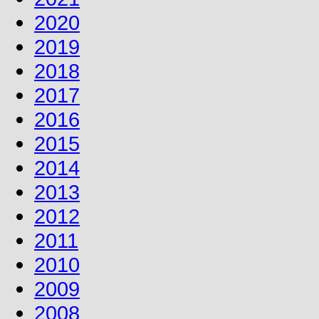
2020
2019
2018
2017
2016
2015
2014
2013
2012
2011
2010
2009
2008